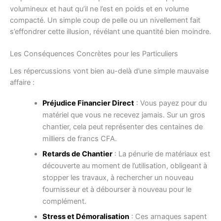
volumineux et haut qu’il ne l’est en poids et en volume
compacté. Un simple coup de pelle ou un nivellement fait
s’effondrer cette illusion, révélant une quantité bien moindre.
Les Conséquences Concrètes pour les Particuliers
Les répercussions vont bien au-delà d’une simple mauvaise
affaire :
Préjudice Financier Direct
: Vous payez pour du
matériel que vous ne recevez jamais. Sur un gros
chantier, cela peut représenter des centaines de
milliers de francs CFA.
Retards de Chantier
: La pénurie de matériaux est
découverte au moment de l’utilisation, obligeant à
stopper les travaux, à rechercher un nouveau
fournisseur et à débourser à nouveau pour le
complément.
Stress et Démoralisation
: Ces arnaques sapent