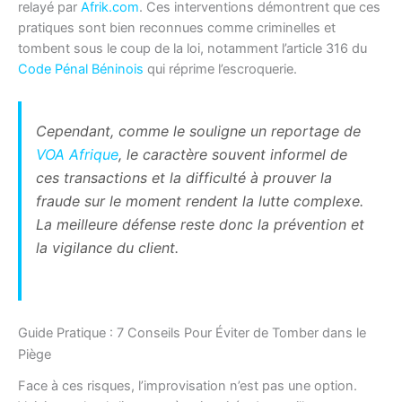
relayé par
Afrik.com
. Ces interventions démontrent que ces
pratiques sont bien reconnues comme criminelles et
tombent sous le coup de la loi, notamment l’article 316 du
Code Pénal Béninois
qui réprime l’escroquerie.
Cependant, comme le souligne un reportage de
VOA Afrique
, le caractère souvent informel de
ces transactions et la difficulté à prouver la
fraude sur le moment rendent la lutte complexe.
La meilleure défense reste donc la prévention et
la vigilance du client.
Guide Pratique : 7 Conseils Pour Éviter de Tomber dans le
Piège
Face à ces risques, l’improvisation n’est pas une option.