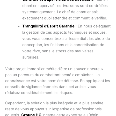
chantier supervisé, les livraisons sont contrôlées
systématiquement. Le chef de chantier sait
exactement quoi attendre et comment le vérifier.
Tranquillité d’Esprit Garantie
: En nous déléguant
la gestion de ces aspects techniques et risqués,
vous vous concentrez sur l’essentiel : les choix de
conception, les finitions et la concrétisation de
votre rêve, sans le stress des mauvaises
surprises.
Votre projet immobilier mérite d’être un souvenir heureux,
pas un parcours du combattant semé d’embûches. La
connaissance est votre première défense. En appliquant les
conseils de vigilance énoncés dans cet article, vous
réduisez considérablement les risques.
Cependant, la solution la plus intégrale et la plus sereine
reste de vous appuyer sur l’expertise de professionnels
aguerris.
Groupe HG
incarne cette expertise au Bénin.