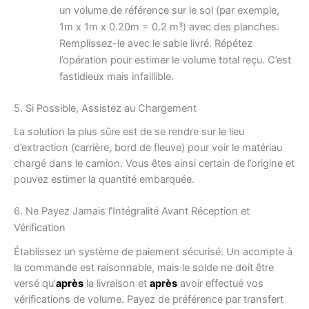
un volume de référence sur le sol (par exemple,
1m x 1m x 0.20m = 0.2 m³) avec des planches.
Remplissez-le avec le sable livré. Répétez
l’opération pour estimer le volume total reçu. C’est
fastidieux mais infaillible.
5. Si Possible, Assistez au Chargement
La solution la plus sûre est de se rendre sur le lieu
d’extraction (carrière, bord de fleuve) pour voir le matériau
chargé dans le camion. Vous êtes ainsi certain de l’origine et
pouvez estimer la quantité embarquée.
6. Ne Payez Jamais l’Intégralité Avant Réception et
Vérification
Établissez un système de paiement sécurisé. Un acompte à
la commande est raisonnable, mais le solde ne doit être
versé qu’
après
la livraison et
après
avoir effectué vos
vérifications de volume. Payez de préférence par transfert