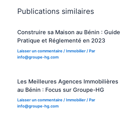
Publications similaires
Construire sa Maison au Bénin : Guide
Pratique et Réglementé en 2023
Laisser un commentaire
/
Immobilier
/ Par
info@groupe-hg.com
Les Meilleures Agences Immobilières
au Bénin : Focus sur Groupe-HG
Laisser un commentaire
/
Immobilier
/ Par
info@groupe-hg.com