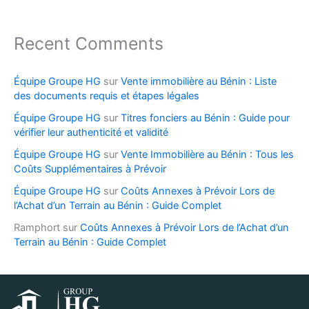
Recent Comments
Équipe Groupe HG
sur
Vente immobilière au Bénin : Liste
des documents requis et étapes légales
Équipe Groupe HG
sur
Titres fonciers au Bénin : Guide pour
vérifier leur authenticité et validité
Équipe Groupe HG
sur
Vente Immobilière au Bénin : Tous les
Coûts Supplémentaires à Prévoir
Équipe Groupe HG
sur
Coûts Annexes à Prévoir Lors de
l’Achat d’un Terrain au Bénin : Guide Complet
Ramphort
sur
Coûts Annexes à Prévoir Lors de l’Achat d’un
Terrain au Bénin : Guide Complet