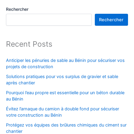
Rechercher
Rechercher
Recent Posts
Anticiper les pénuries de sable au Bénin pour sécuriser vos
projets de construction
Solutions pratiques pour vos surplus de gravier et sable
après chantier
Pourquoi l’eau propre est essentielle pour un béton durable
au Bénin
Évitez l’arnaque du camion à double fond pour sécuriser
votre construction au Bénin
Protégez vos équipes des brûlures chimiques du ciment sur
chantier