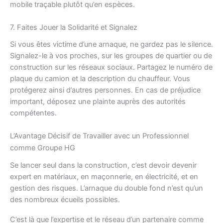
mobile traçable plutôt qu’en espèces.
7. Faites Jouer la Solidarité et Signalez
Si vous êtes victime d’une arnaque, ne gardez pas le silence.
Signalez-le à vos proches, sur les groupes de quartier ou de
construction sur les réseaux sociaux. Partagez le numéro de
plaque du camion et la description du chauffeur. Vous
protégerez ainsi d’autres personnes. En cas de préjudice
important, déposez une plainte auprès des autorités
compétentes.
L’Avantage Décisif de Travailler avec un Professionnel
comme Groupe HG
Se lancer seul dans la construction, c’est devoir devenir
expert en matériaux, en maçonnerie, en électricité, et en
gestion des risques. L’arnaque du double fond n’est qu’un
des nombreux écueils possibles.
C’est là que l’expertise et le réseau d’un partenaire comme