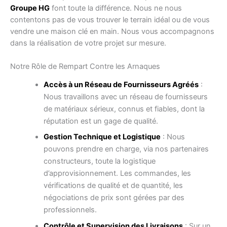
Groupe HG
font toute la différence. Nous ne nous
contentons pas de vous trouver le terrain idéal ou de vous
vendre une maison clé en main. Nous vous accompagnons
dans la réalisation de votre projet sur mesure.
Notre Rôle de Rempart Contre les Arnaques
Accès à un Réseau de Fournisseurs Agréés
:
Nous travaillons avec un réseau de fournisseurs
de matériaux sérieux, connus et fiables, dont la
réputation est un gage de qualité.
Gestion Technique et Logistique
: Nous
pouvons prendre en charge, via nos partenaires
constructeurs, toute la logistique
d’approvisionnement. Les commandes, les
vérifications de qualité et de quantité, les
négociations de prix sont gérées par des
professionnels.
Contrôle et Supervision des Livraisons
: Sur un