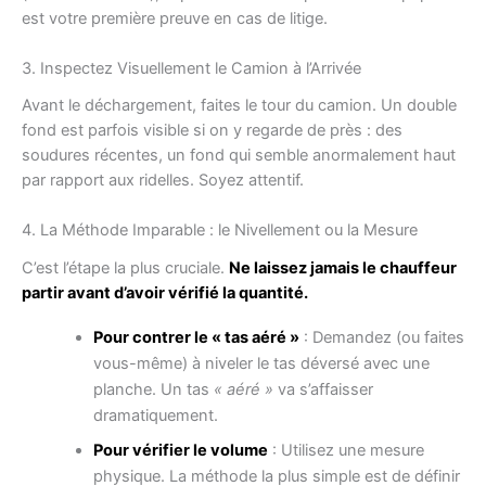
est votre première preuve en cas de litige.
3. Inspectez Visuellement le Camion à l’Arrivée
Avant le déchargement, faites le tour du camion. Un double
fond est parfois visible si on y regarde de près : des
soudures récentes, un fond qui semble anormalement haut
par rapport aux ridelles. Soyez attentif.
4. La Méthode Imparable : le Nivellement ou la Mesure
C’est l’étape la plus cruciale.
Ne laissez jamais le chauffeur
partir avant d’avoir vérifié la quantité.
Pour contrer le « tas aéré »
: Demandez (ou faites
vous-même) à niveler le tas déversé avec une
planche. Un tas
« aéré »
va s’affaisser
dramatiquement.
Pour vérifier le volume
: Utilisez une mesure
physique. La méthode la plus simple est de définir