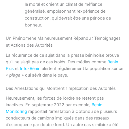
le moral et créent un climat de méfiance
généralisé, empoisonnant l’expérience de
construction, qui devrait être une période de
bonheur.
Un Phénomène Malheureusement Répandu : Témoignages
et Actions des Autorités
La récurrence de ce sujet dans la presse béninoise prouve
qu’il ne s’agit pas de cas isolés. Des médias comme
Benin
Plus
et
Info-Bénin
alertent régulièrement la population sur ce
« piège »
qui sévit dans le pays.
Des Arrestations qui Montrent l’Implication des Autorités
Heureusement, les forces de l’ordre ne restent pas
inactives. En septembre 2022 par exemple,
Benin
Monitoring
rapportait l’arrestation à Cotonou de plusieurs
conducteurs de camions impliqués dans des réseaux
d’escroquerie par double fond. Un autre cas similaire a été