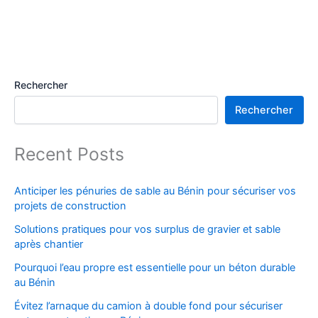
Rechercher
Rechercher
Recent Posts
Anticiper les pénuries de sable au Bénin pour sécuriser vos
projets de construction
Solutions pratiques pour vos surplus de gravier et sable
après chantier
Pourquoi l’eau propre est essentielle pour un béton durable
au Bénin
Évitez l’arnaque du camion à double fond pour sécuriser