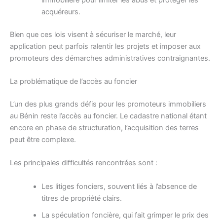
acquéreurs.
Bien que ces lois visent à sécuriser le marché, leur
application peut parfois ralentir les projets et imposer aux
promoteurs des démarches administratives contraignantes.
La problématique de l’accès au foncier
L’un des plus grands défis pour les promoteurs immobiliers
au Bénin reste l’accès au foncier. Le cadastre national étant
encore en phase de structuration, l’acquisition des terres
peut être complexe.
Les principales difficultés rencontrées sont :
Les litiges fonciers, souvent liés à l’absence de
titres de propriété clairs.
La spéculation foncière, qui fait grimper le prix des