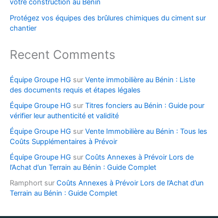
votre construction au Bénin
Protégez vos équipes des brûlures chimiques du ciment sur
chantier
Recent Comments
Équipe Groupe HG
sur
Vente immobilière au Bénin : Liste
des documents requis et étapes légales
Équipe Groupe HG
sur
Titres fonciers au Bénin : Guide pour
vérifier leur authenticité et validité
Équipe Groupe HG
sur
Vente Immobilière au Bénin : Tous les
Coûts Supplémentaires à Prévoir
Équipe Groupe HG
sur
Coûts Annexes à Prévoir Lors de
l’Achat d’un Terrain au Bénin : Guide Complet
Ramphort
sur
Coûts Annexes à Prévoir Lors de l’Achat d’un
Terrain au Bénin : Guide Complet