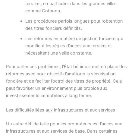
terrains, en particulier dans les grandes villes
comme Cotonou.
Les procédures parfois longues pour l’obtention
des titres fonciers définitifs.
Les réformes en matière de gestion foncière qui
modifient les règles d’accès aux terrains et
nécessitent une veille constante.
Pour pallier ces problèmes, l’État béninois met en place des
réformes avec pour objectif d’améliorer la sécurisation
foncière et de faciliter l’octroi des titres de propriété. Cela
peut favoriser un environnement plus propice aux
investissements immobiliers à long terme.
Les difficultés liées aux infrastructures et aux services
Un autre défi de taille pour les promoteurs est l’accès aux
infrastructures et aux services de base. Dans certaines