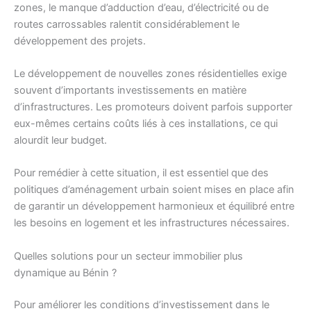
zones, le manque d’adduction d’eau, d’électricité ou de
routes carrossables ralentit considérablement le
développement des projets.
Le développement de nouvelles zones résidentielles exige
souvent d’importants investissements en matière
d’infrastructures. Les promoteurs doivent parfois supporter
eux-mêmes certains coûts liés à ces installations, ce qui
alourdit leur budget.
Pour remédier à cette situation, il est essentiel que des
politiques d’aménagement urbain soient mises en place afin
de garantir un développement harmonieux et équilibré entre
les besoins en logement et les infrastructures nécessaires.
Quelles solutions pour un secteur immobilier plus
dynamique au Bénin ?
Pour améliorer les conditions d’investissement dans le