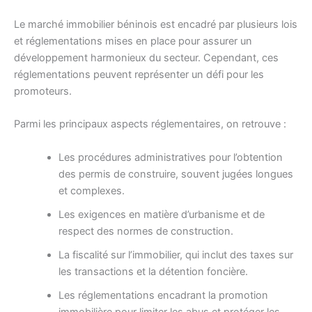
Le marché immobilier béninois est encadré par plusieurs lois
et réglementations mises en place pour assurer un
développement harmonieux du secteur. Cependant, ces
réglementations peuvent représenter un défi pour les
promoteurs.
Parmi les principaux aspects réglementaires, on retrouve :
Les procédures administratives pour l’obtention
des permis de construire, souvent jugées longues
et complexes.
Les exigences en matière d’urbanisme et de
respect des normes de construction.
La fiscalité sur l’immobilier, qui inclut des taxes sur
les transactions et la détention foncière.
Les réglementations encadrant la promotion
immobilière pour limiter les abus et protéger les