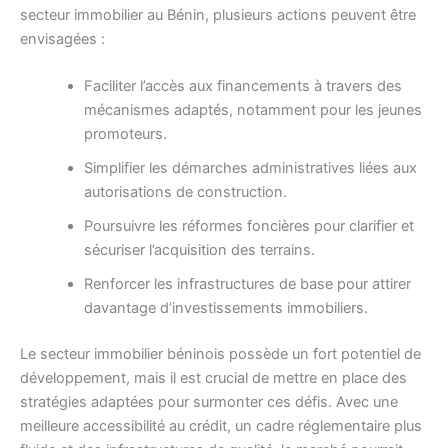
secteur immobilier au Bénin, plusieurs actions peuvent être
envisagées :
Faciliter l’accès aux financements à travers des
mécanismes adaptés, notamment pour les jeunes
promoteurs.
Simplifier les démarches administratives liées aux
autorisations de construction.
Poursuivre les réformes foncières pour clarifier et
sécuriser l’acquisition des terrains.
Renforcer les infrastructures de base pour attirer
davantage d’investissements immobiliers.
Le secteur immobilier béninois possède un fort potentiel de
développement, mais il est crucial de mettre en place des
stratégies adaptées pour surmonter ces défis. Avec une
meilleure accessibilité au crédit, un cadre réglementaire plus