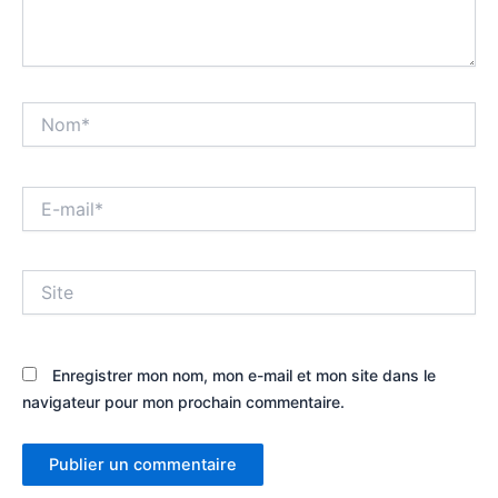
Nom*
E-
mail*
Site
Enregistrer mon nom, mon e-mail et mon site dans le
navigateur pour mon prochain commentaire.