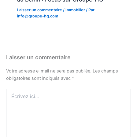
Laisser un commentaire
/
Immobilier
/ Par
info@groupe-hg.com
Laisser un commentaire
Votre adresse e-mail ne sera pas publiée.
Les champs
obligatoires sont indiqués avec
*
Écrivez
ici…