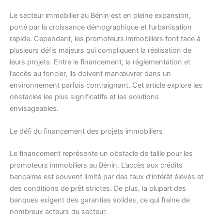
Le secteur immobilier au Bénin est en pleine expansion,
porté par la croissance démographique et l’urbanisation
rapide. Cependant, les promoteurs immobiliers font face à
plusieurs défis majeurs qui compliquent la réalisation de
leurs projets. Entre le financement, la réglementation et
l’accès au foncier, ils doivent manœuvrer dans un
environnement parfois contraignant. Cet article explore les
obstacles les plus significatifs et les solutions
envisageables.
Le défi du financement des projets immobiliers
Le financement représente un obstacle de taille pour les
promoteurs immobiliers au Bénin. L’accès aux crédits
bancaires est souvent limité par des taux d’intérêt élevés et
des conditions de prêt strictes. De plus, la plupart des
banques exigent des garanties solides, ce qui freine de
nombreux acteurs du secteur.