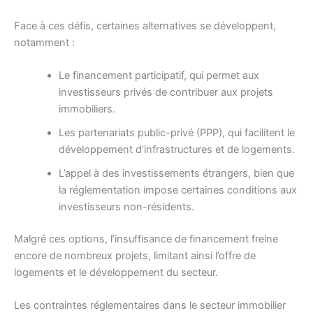
Face à ces défis, certaines alternatives se développent,
notamment :
Le financement participatif, qui permet aux
investisseurs privés de contribuer aux projets
immobiliers.
Les partenariats public-privé (PPP), qui facilitent le
développement d’infrastructures et de logements.
L’appel à des investissements étrangers, bien que
la réglementation impose certaines conditions aux
investisseurs non-résidents.
Malgré ces options, l’insuffisance de financement freine
encore de nombreux projets, limitant ainsi l’offre de
logements et le développement du secteur.
Les contraintes réglementaires dans le secteur immobilier