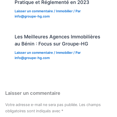
Pratique et Réglementé en 2023
Laisser un commentaire
/
Immobilier
/ Par
info@groupe-hg.com
Les Meilleures Agences Immobilières
au Bénin : Focus sur Groupe-HG
Laisser un commentaire
/
Immobilier
/ Par
info@groupe-hg.com
Laisser un commentaire
Votre adresse e-mail ne sera pas publiée.
Les champs
obligatoires sont indiqués avec
*