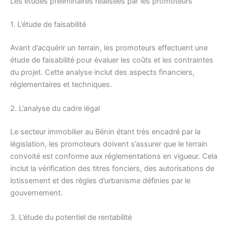
Les études préliminaires réalisées par les promoteurs
1. L’étude de faisabilité
Avant d’acquérir un terrain, les promoteurs effectuent une
étude de faisabilité pour évaluer les coûts et les contraintes
du projet. Cette analyse inclut des aspects financiers,
réglementaires et techniques.
2. L’analyse du cadre légal
Le secteur immobilier au Bénin étant très encadré par la
législation, les promoteurs doivent s’assurer que le terrain
convoité est conforme aux réglementations en vigueur. Cela
inclut la vérification des titres fonciers, des autorisations de
lotissement et des règles d’urbanisme définies par le
gouvernement.
3. L’étude du potentiel de rentabilité