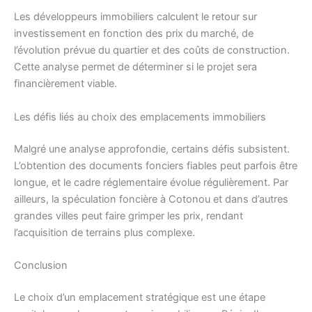
Les développeurs immobiliers calculent le retour sur
investissement en fonction des prix du marché, de
l’évolution prévue du quartier et des coûts de construction.
Cette analyse permet de déterminer si le projet sera
financièrement viable.
Les défis liés au choix des emplacements immobiliers
Malgré une analyse approfondie, certains défis subsistent.
L’obtention des documents fonciers fiables peut parfois être
longue, et le cadre réglementaire évolue régulièrement. Par
ailleurs, la spéculation foncière à Cotonou et dans d’autres
grandes villes peut faire grimper les prix, rendant
l’acquisition de terrains plus complexe.
Conclusion
Le choix d’un emplacement stratégique est une étape