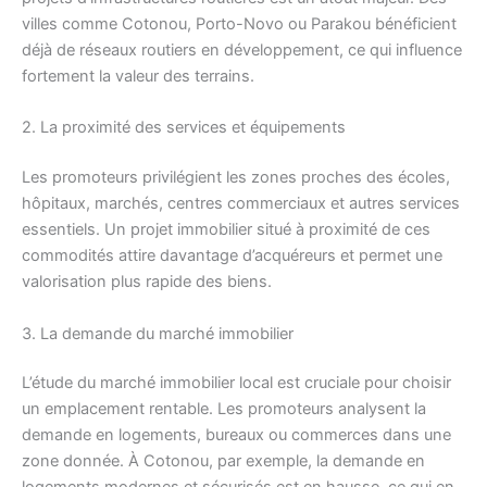
villes comme Cotonou, Porto-Novo ou Parakou bénéficient
déjà de réseaux routiers en développement, ce qui influence
fortement la valeur des terrains.
2. La proximité des services et équipements
Les promoteurs privilégient les zones proches des écoles,
hôpitaux, marchés, centres commerciaux et autres services
essentiels. Un projet immobilier situé à proximité de ces
commodités attire davantage d’acquéreurs et permet une
valorisation plus rapide des biens.
3. La demande du marché immobilier
L’étude du marché immobilier local est cruciale pour choisir
un emplacement rentable. Les promoteurs analysent la
demande en logements, bureaux ou commerces dans une
zone donnée. À Cotonou, par exemple, la demande en