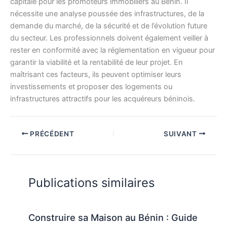
capitale pour les promoteurs immobiliers au Bénin. Il
nécessite une analyse poussée des infrastructures, de la
demande du marché, de la sécurité et de l’évolution future
du secteur. Les professionnels doivent également veiller à
rester en conformité avec la réglementation en vigueur pour
garantir la viabilité et la rentabilité de leur projet. En
maîtrisant ces facteurs, ils peuvent optimiser leurs
investissements et proposer des logements ou
infrastructures attractifs pour les acquéreurs béninois.
PRÉCÉDENT
SUIVANT
Publications similaires
Construire sa Maison au Bénin : Guide