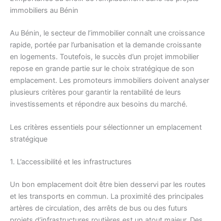
immobiliers au Bénin
Au Bénin, le secteur de l’immobilier connaît une croissance
rapide, portée par l’urbanisation et la demande croissante
en logements. Toutefois, le succès d’un projet immobilier
repose en grande partie sur le choix stratégique de son
emplacement. Les promoteurs immobiliers doivent analyser
plusieurs critères pour garantir la rentabilité de leurs
investissements et répondre aux besoins du marché.
Les critères essentiels pour sélectionner un emplacement
stratégique
1. L’accessibilité et les infrastructures
Un bon emplacement doit être bien desservi par les routes
et les transports en commun. La proximité des principales
artères de circulation, des arrêts de bus ou des futurs
projets d’infrastructures routières est un atout majeur. Des