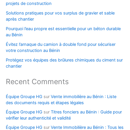
projets de construction
Solutions pratiques pour vos surplus de gravier et sable
après chantier
Pourquoi l’eau propre est essentielle pour un béton durable
au Bénin
Évitez l’arnaque du camion à double fond pour sécuriser
votre construction au Bénin
Protégez vos équipes des brûlures chimiques du ciment sur
chantier
Recent Comments
Équipe Groupe HG
sur
Vente immobilière au Bénin : Liste
des documents requis et étapes légales
Équipe Groupe HG
sur
Titres fonciers au Bénin : Guide pour
vérifier leur authenticité et validité
Équipe Groupe HG
sur
Vente Immobilière au Bénin : Tous les