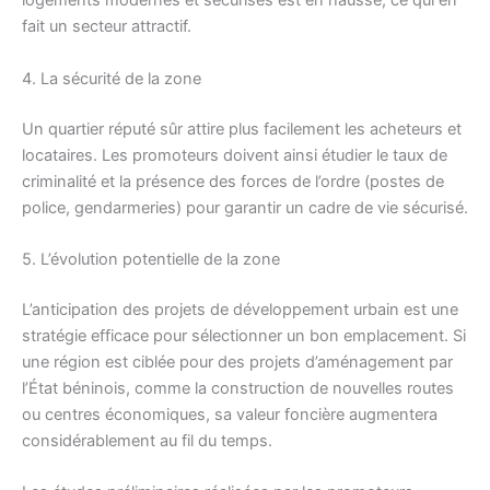
logements modernes et sécurisés est en hausse, ce qui en
fait un secteur attractif.
4. La sécurité de la zone
Un quartier réputé sûr attire plus facilement les acheteurs et
locataires. Les promoteurs doivent ainsi étudier le taux de
criminalité et la présence des forces de l’ordre (postes de
police, gendarmeries) pour garantir un cadre de vie sécurisé.
5. L’évolution potentielle de la zone
L’anticipation des projets de développement urbain est une
stratégie efficace pour sélectionner un bon emplacement. Si
une région est ciblée pour des projets d’aménagement par
l’État béninois, comme la construction de nouvelles routes
ou centres économiques, sa valeur foncière augmentera
considérablement au fil du temps.