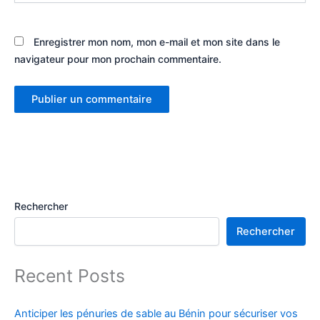
Enregistrer mon nom, mon e-mail et mon site dans le
navigateur pour mon prochain commentaire.
Rechercher
Rechercher
Recent Posts
Anticiper les pénuries de sable au Bénin pour sécuriser vos