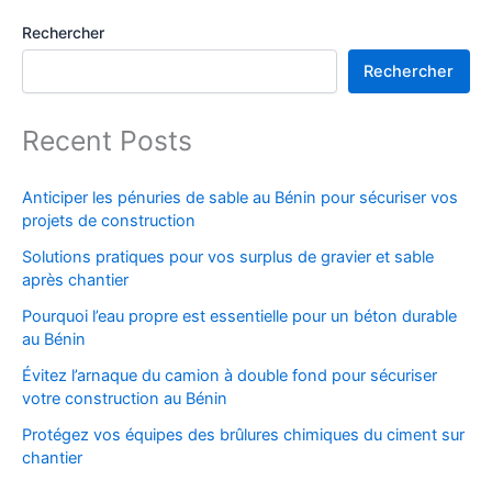
Rechercher
Rechercher
Recent Posts
Anticiper les pénuries de sable au Bénin pour sécuriser vos
projets de construction
Solutions pratiques pour vos surplus de gravier et sable
après chantier
Pourquoi l’eau propre est essentielle pour un béton durable
au Bénin
Évitez l’arnaque du camion à double fond pour sécuriser
votre construction au Bénin
Protégez vos équipes des brûlures chimiques du ciment sur
chantier