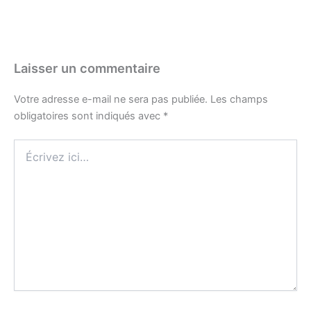
Laisser un commentaire
Votre adresse e-mail ne sera pas publiée.
Les champs
obligatoires sont indiqués avec
*
Écrivez
ici…