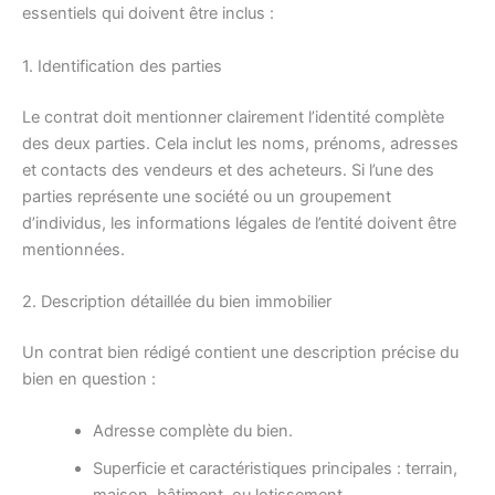
essentiels qui doivent être inclus :
1. Identification des parties
Le contrat doit mentionner clairement l’identité complète
des deux parties. Cela inclut les noms, prénoms, adresses
et contacts des vendeurs et des acheteurs. Si l’une des
parties représente une société ou un groupement
d’individus, les informations légales de l’entité doivent être
mentionnées.
2. Description détaillée du bien immobilier
Un contrat bien rédigé contient une description précise du
bien en question :
Adresse complète du bien.
Superficie et caractéristiques principales : terrain,