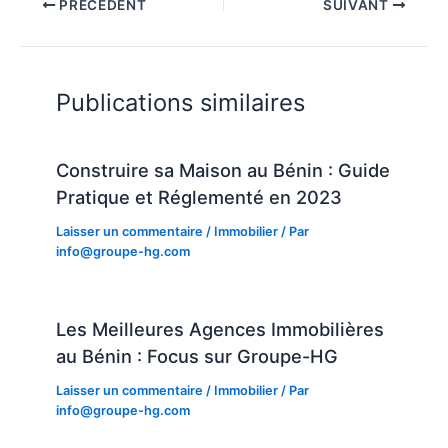
PRÉCÉDENT
SUIVANT
Publications similaires
Construire sa Maison au Bénin : Guide
Pratique et Réglementé en 2023
Laisser un commentaire
/
Immobilier
/ Par
info@groupe-hg.com
Les Meilleures Agences Immobilières
au Bénin : Focus sur Groupe-HG
Laisser un commentaire
/
Immobilier
/ Par
info@groupe-hg.com