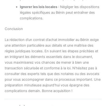
Ignorer les lois locales
: Négliger les dispositions
légales spécifiques au Bénin peut entraîner des
complications.
Conclusion
La rédaction d’un contrat d’achat immobilier au Bénin exige
une attention particulière aux détails et une maîtrise des
règles juridiques locales. En suivant les étapes précitées et
en intégrant les éléments essentiels dans le document,
vous maximiserez vos chances de mener à bien une
transaction sécurisée et conforme à la loi. N’hésitez pas à
consulter des experts tels que des notaires ou des avocats
pour vous accompagner dans ce processus important. Une
préparation minutieuse aujourd’hui vous épargne des
complications demain. Bonne acquisition !