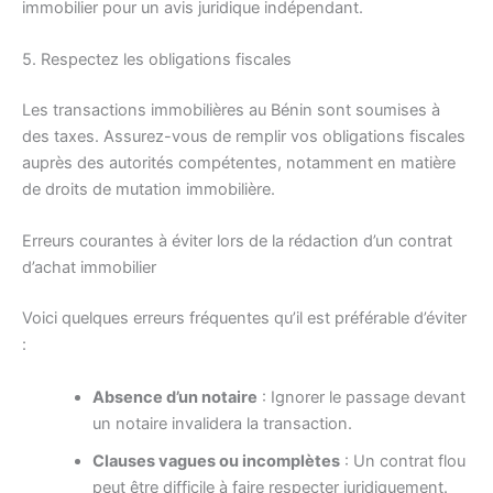
immobilier pour un avis juridique indépendant.
5. Respectez les obligations fiscales
Les transactions immobilières au Bénin sont soumises à
des taxes. Assurez-vous de remplir vos obligations fiscales
auprès des autorités compétentes, notamment en matière
de droits de mutation immobilière.
Erreurs courantes à éviter lors de la rédaction d’un contrat
d’achat immobilier
Voici quelques erreurs fréquentes qu’il est préférable d’éviter
:
Absence d’un notaire
: Ignorer le passage devant
un notaire invalidera la transaction.
Clauses vagues ou incomplètes
: Un contrat flou
peut être difficile à faire respecter juridiquement.