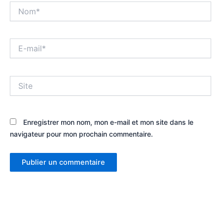
Nom*
E-
mail*
Site
Enregistrer mon nom, mon e-mail et mon site dans le
navigateur pour mon prochain commentaire.