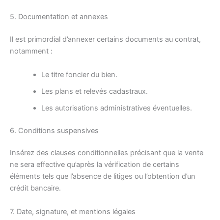
5. Documentation et annexes
Il est primordial d’annexer certains documents au contrat,
notamment :
Le titre foncier du bien.
Les plans et relevés cadastraux.
Les autorisations administratives éventuelles.
6. Conditions suspensives
Insérez des clauses conditionnelles précisant que la vente
ne sera effective qu’après la vérification de certains
éléments tels que l’absence de litiges ou l’obtention d’un
crédit bancaire.
7. Date, signature, et mentions légales