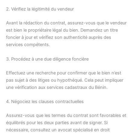
2. Vérifiez la légitimité du vendeur
Avant la rédaction du contrat, assurez-vous que le vendeur
est bien le propriétaire légal du bien. Demandez un titre
foncier à jour et vérifiez son authenticité auprès des
services compétents.
3. Procédez à une due diligence foncière
Effectuez une recherche pour confirmer que le bien n’est
pas sujet à des litiges ou hypothéqué. Cela peut impliquer
une vérification aux services cadastraux du Bénin.
4. Négociez les clauses contractuelles
Assurez-vous que les termes du contrat sont favorables et
équilibrés pour les deux parties avant de signer. Si
nécessaire, consultez un avocat spécialisé en droit