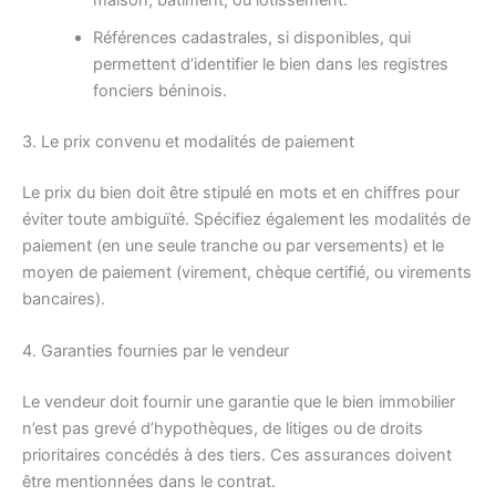
maison, bâtiment, ou lotissement.
Références cadastrales, si disponibles, qui
permettent d’identifier le bien dans les registres
fonciers béninois.
3. Le prix convenu et modalités de paiement
Le prix du bien doit être stipulé en mots et en chiffres pour
éviter toute ambiguïté. Spécifiez également les modalités de
paiement (en une seule tranche ou par versements) et le
moyen de paiement (virement, chèque certifié, ou virements
bancaires).
4. Garanties fournies par le vendeur
Le vendeur doit fournir une garantie que le bien immobilier
n’est pas grevé d’hypothèques, de litiges ou de droits
prioritaires concédés à des tiers. Ces assurances doivent
être mentionnées dans le contrat.