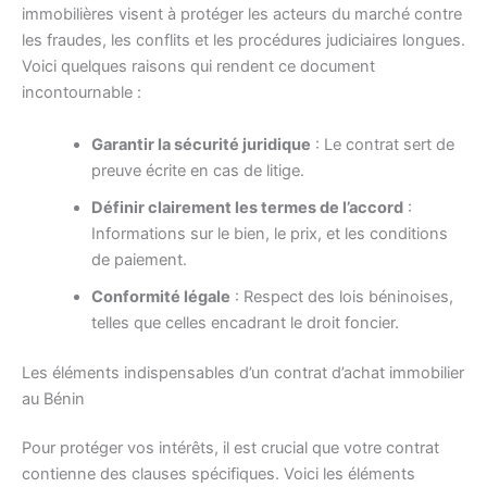
immobilières visent à protéger les acteurs du marché contre
les fraudes, les conflits et les procédures judiciaires longues.
Voici quelques raisons qui rendent ce document
incontournable :
Garantir la sécurité juridique
: Le contrat sert de
preuve écrite en cas de litige.
Définir clairement les termes de l’accord
:
Informations sur le bien, le prix, et les conditions
de paiement.
Conformité légale
: Respect des lois béninoises,
telles que celles encadrant le droit foncier.
Les éléments indispensables d’un contrat d’achat immobilier
au Bénin
Pour protéger vos intérêts, il est crucial que votre contrat
contienne des clauses spécifiques. Voici les éléments