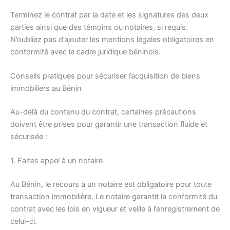
Terminez le contrat par la date et les signatures des deux
parties ainsi que des témoins ou notaires, si requis.
N’oubliez pas d’ajouter les mentions légales obligatoires en
conformité avec le cadre juridique béninois.
Conseils pratiques pour sécuriser l’acquisition de biens
immobiliers au Bénin
Au-delà du contenu du contrat, certaines précautions
doivent être prises pour garantir une transaction fluide et
sécurisée :
1. Faites appel à un notaire
Au Bénin, le recours à un notaire est obligatoire pour toute
transaction immobilière. Le notaire garantit la conformité du
contrat avec les lois en vigueur et veille à l’enregistrement de
celui-ci.