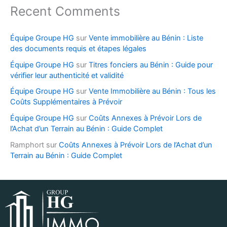
Recent Comments
Équipe Groupe HG
sur
Vente immobilière au Bénin : Liste
des documents requis et étapes légales
Équipe Groupe HG
sur
Titres fonciers au Bénin : Guide pour
vérifier leur authenticité et validité
Équipe Groupe HG
sur
Vente Immobilière au Bénin : Tous les
Coûts Supplémentaires à Prévoir
Équipe Groupe HG
sur
Coûts Annexes à Prévoir Lors de
l’Achat d’un Terrain au Bénin : Guide Complet
Ramphort
sur
Coûts Annexes à Prévoir Lors de l’Achat d’un
Terrain au Bénin : Guide Complet