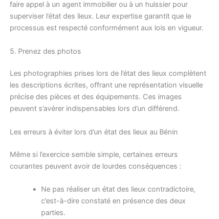
faire appel à un agent immobilier ou à un huissier pour
superviser l’état des lieux. Leur expertise garantit que le
processus est respecté conformément aux lois en vigueur.
5. Prenez des photos
Les photographies prises lors de l’état des lieux complètent
les descriptions écrites, offrant une représentation visuelle
précise des pièces et des équipements. Ces images
peuvent s’avérer indispensables lors d’un différend.
Les erreurs à éviter lors d’un état des lieux au Bénin
Même si l’exercice semble simple, certaines erreurs
courantes peuvent avoir de lourdes conséquences :
Ne pas réaliser un état des lieux contradictoire,
c’est-à-dire constaté en présence des deux
parties.