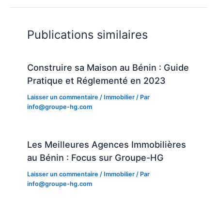
Publications similaires
Construire sa Maison au Bénin : Guide
Pratique et Réglementé en 2023
Laisser un commentaire
/
Immobilier
/ Par
info@groupe-hg.com
Les Meilleures Agences Immobilières
au Bénin : Focus sur Groupe-HG
Laisser un commentaire
/
Immobilier
/ Par
info@groupe-hg.com