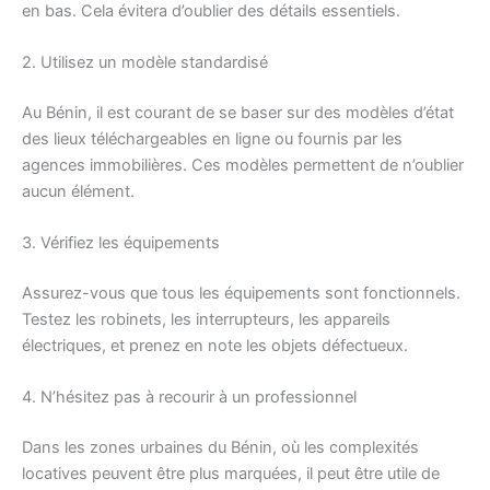
en bas. Cela évitera d’oublier des détails essentiels.
2. Utilisez un modèle standardisé
Au Bénin, il est courant de se baser sur des modèles d’état
des lieux téléchargeables en ligne ou fournis par les
agences immobilières. Ces modèles permettent de n’oublier
aucun élément.
3. Vérifiez les équipements
Assurez-vous que tous les équipements sont fonctionnels.
Testez les robinets, les interrupteurs, les appareils
électriques, et prenez en note les objets défectueux.
4. N’hésitez pas à recourir à un professionnel
Dans les zones urbaines du Bénin, où les complexités
locatives peuvent être plus marquées, il peut être utile de