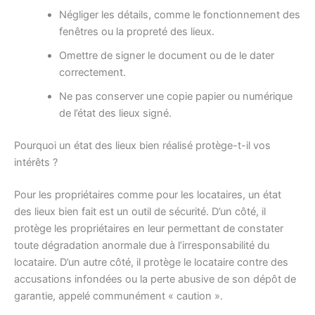
Négliger les détails, comme le fonctionnement des
fenêtres ou la propreté des lieux.
Omettre de signer le document ou de le dater
correctement.
Ne pas conserver une copie papier ou numérique
de l’état des lieux signé.
Pourquoi un état des lieux bien réalisé protège-t-il vos
intérêts ?
Pour les propriétaires comme pour les locataires, un état
des lieux bien fait est un outil de sécurité. D’un côté, il
protège les propriétaires en leur permettant de constater
toute dégradation anormale due à l’irresponsabilité du
locataire. D’un autre côté, il protège le locataire contre des
accusations infondées ou la perte abusive de son dépôt de
garantie, appelé communément « caution ».