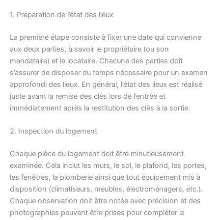
1. Préparation de l’état des lieux
La première étape consiste à fixer une date qui convienne
aux deux parties, à savoir le propriétaire (ou son
mandataire) et le locataire. Chacune des parties doit
s’assurer de disposer du temps nécessaire pour un examen
approfondi des lieux. En général, l’état des lieux est réalisé
juste avant la remise des clés lors de l’entrée et
immédiatement après la restitution des clés à la sortie.
2. Inspection du logement
Chaque pièce du logement doit être minutieusement
examinée. Cela inclut les murs, le sol, le plafond, les portes,
les fenêtres, la plomberie ainsi que tout équipement mis à
disposition (climatiseurs, meubles, électroménagers, etc.).
Chaque observation doit être notée avec précision et des
photographies peuvent être prises pour compléter la