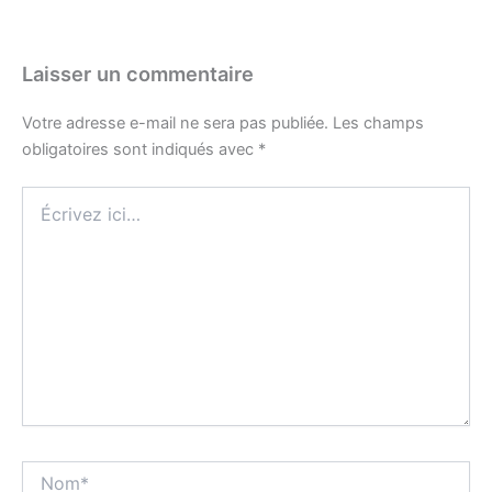
Laisser un commentaire
Votre adresse e-mail ne sera pas publiée.
Les champs
obligatoires sont indiqués avec
*
Écrivez
ici…
Nom*