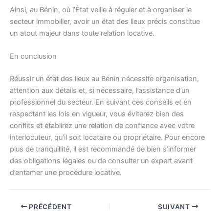
Ainsi, au Bénin, où l’État veille à réguler et à organiser le
secteur immobilier, avoir un état des lieux précis constitue
un atout majeur dans toute relation locative.
En conclusion
Réussir un état des lieux au Bénin nécessite organisation,
attention aux détails et, si nécessaire, l’assistance d’un
professionnel du secteur. En suivant ces conseils et en
respectant les lois en vigueur, vous éviterez bien des
conflits et établirez une relation de confiance avec votre
interlocuteur, qu’il soit locataire ou propriétaire. Pour encore
plus de tranquillité, il est recommandé de bien s’informer
des obligations légales ou de consulter un expert avant
d’entamer une procédure locative.
PRÉCÉDENT
SUIVANT