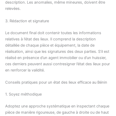
description. Les anomalies, même mineures, doivent être
relevées.
3. Rédaction et signature
Le document final doit contenir toutes les informations
relatives à l’état des lieux. Il comprend la description
détaillée de chaque pièce et équipement, la date de
réalisation, ainsi que les signatures des deux parties. S’il est
réalisé en présence d’un agent immobilier ou d’un huissier,
ces derniers peuvent aussi contresigner l’état des lieux pour
en renforcer la validité.
Conseils pratiques pour un état des lieux efficace au Bénin
1. Soyez méthodique
Adoptez une approche systématique en inspectant chaque
pièce de manière rigoureuse, de gauche à droite ou de haut