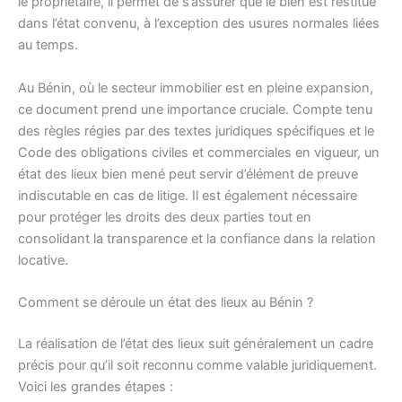
le propriétaire, il permet de s’assurer que le bien est restitué
dans l’état convenu, à l’exception des usures normales liées
au temps.
Au Bénin, où le secteur immobilier est en pleine expansion,
ce document prend une importance cruciale. Compte tenu
des règles régies par des textes juridiques spécifiques et le
Code des obligations civiles et commerciales en vigueur, un
état des lieux bien mené peut servir d’élément de preuve
indiscutable en cas de litige. Il est également nécessaire
pour protéger les droits des deux parties tout en
consolidant la transparence et la confiance dans la relation
locative.
Comment se déroule un état des lieux au Bénin ?
La réalisation de l’état des lieux suit généralement un cadre
précis pour qu’il soit reconnu comme valable juridiquement.
Voici les grandes étapes :