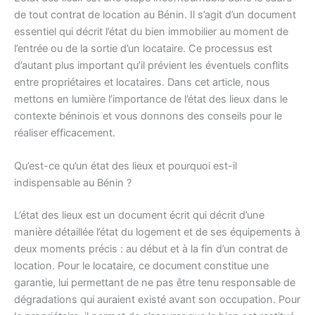
de tout contrat de location au Bénin. Il s’agit d’un document
essentiel qui décrit l’état du bien immobilier au moment de
l’entrée ou de la sortie d’un locataire. Ce processus est
d’autant plus important qu’il prévient les éventuels conflits
entre propriétaires et locataires. Dans cet article, nous
mettons en lumière l’importance de l’état des lieux dans le
contexte béninois et vous donnons des conseils pour le
réaliser efficacement.
Qu’est-ce qu’un état des lieux et pourquoi est-il
indispensable au Bénin ?
L’état des lieux est un document écrit qui décrit d’une
manière détaillée l’état du logement et de ses équipements à
deux moments précis : au début et à la fin d’un contrat de
location. Pour le locataire, ce document constitue une
garantie, lui permettant de ne pas être tenu responsable de
dégradations qui auraient existé avant son occupation. Pour