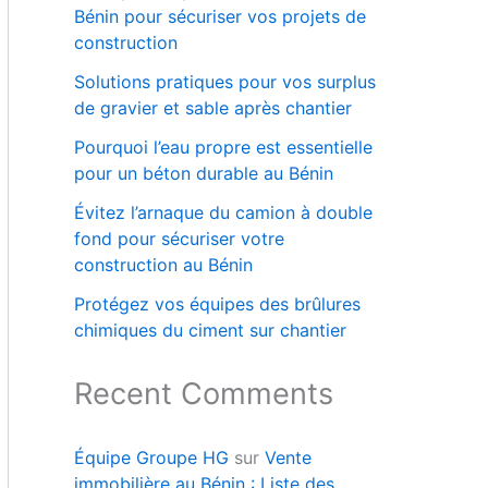
Bénin pour sécuriser vos projets de
construction
Solutions pratiques pour vos surplus
de gravier et sable après chantier
Pourquoi l’eau propre est essentielle
pour un béton durable au Bénin
Évitez l’arnaque du camion à double
fond pour sécuriser votre
construction au Bénin
Protégez vos équipes des brûlures
chimiques du ciment sur chantier
Recent Comments
Équipe Groupe HG
sur
Vente
immobilière au Bénin : Liste des