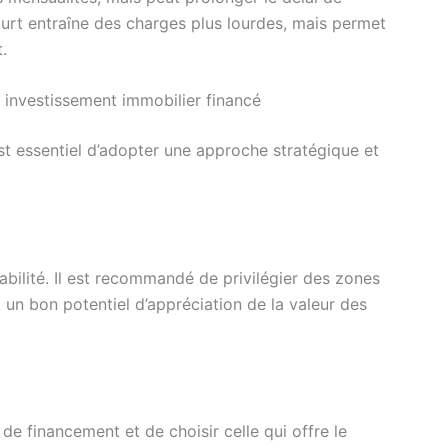
ourt entraîne des charges plus lourdes, mais permet
.
un investissement immobilier financé
 est essentiel d’adopter une approche stratégique et
tabilité. Il est recommandé de privilégier des zones
 un bon potentiel d’appréciation de la valeur des
s de financement et de choisir celle qui offre le