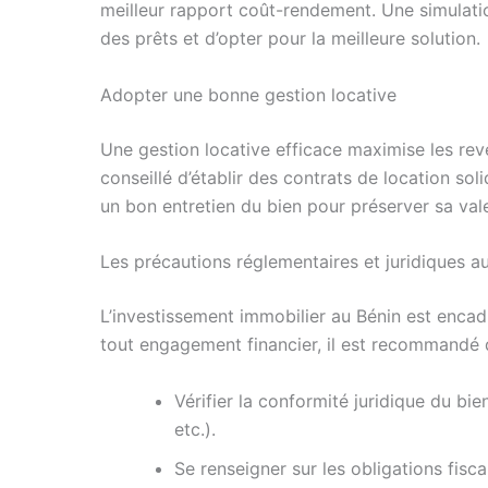
meilleur rapport coût-rendement. Une simulatio
des prêts et d’opter pour la meilleure solution.
Adopter une bonne gestion locative
Une gestion locative efficace maximise les reve
conseillé d’établir des contrats de location soli
un bon entretien du bien pour préserver sa vale
Les précautions réglementaires et juridiques a
L’investissement immobilier au Bénin est encadr
tout engagement financier, il est recommandé 
Vérifier la conformité juridique du bie
etc.).
Se renseigner sur les obligations fisca