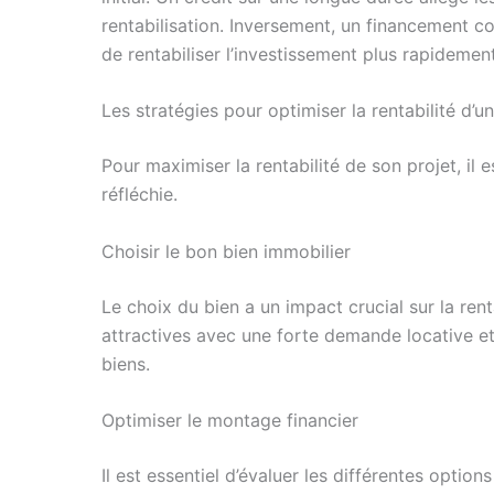
rentabilisation. Inversement, un financement c
de rentabiliser l’investissement plus rapidement
Les stratégies pour optimiser la rentabilité d’
Pour maximiser la rentabilité de son projet, il
réfléchie.
Choisir le bon bien immobilier
Le choix du bien a un impact crucial sur la ren
attractives avec une forte demande locative et
biens.
Optimiser le montage financier
Il est essentiel d’évaluer les différentes option