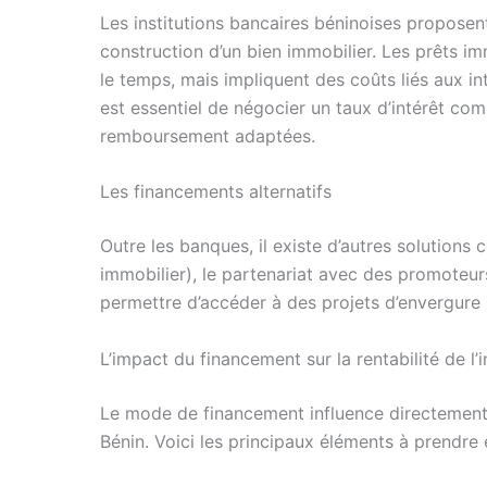
Les institutions bancaires béninoises proposent
construction d’un bien immobilier. Les prêts im
le temps, mais impliquent des coûts liés aux inté
est essentiel de négocier un taux d’intérêt com
remboursement adaptées.
Les financements alternatifs
Outre les banques, il existe d’autres solutions
immobilier), le partenariat avec des promoteur
permettre d’accéder à des projets d’envergure 
L’impact du financement sur la rentabilité de l
Le mode de financement influence directement p
Bénin. Voici les principaux éléments à prendre