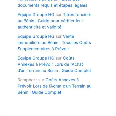
documents requis et étapes légales
Équipe Groupe HG
sur
Titres fonciers
au Bénin : Guide pour vérifier leur
authenticité et validité
Équipe Groupe HG
sur
Vente
Immobilière au Bénin : Tous les Coûts
Supplémentaires à Prévoir
Équipe Groupe HG
sur
Coûts
Annexes à Prévoir Lors de l’Achat
d’un Terrain au Bénin : Guide Complet
Ramphort
sur
Coûts Annexes à
Prévoir Lors de l’Achat d’un Terrain au
Bénin : Guide Complet