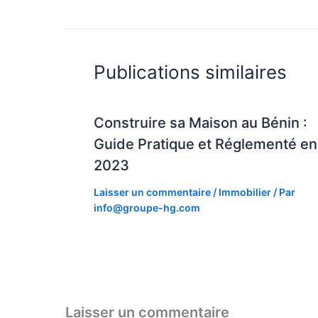
Publications similaires
Construire sa Maison au Bénin :
Guide Pratique et Réglementé en
2023
Laisser un commentaire
/
Immobilier
/ Par
info@groupe-hg.com
Laisser un commentaire