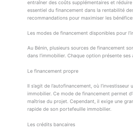
entraîner des coûts supplémentaires et réduire 
essentiel du financement dans la rentabilité d
recommandations pour maximiser les bénéfice
Les modes de financement disponibles pour l’i
Au Bénin, plusieurs sources de financement son
dans l’immobilier. Chaque option présente ses 
Le financement propre
Il s’agit de l’autofinancement, où l’investisseur
immobilier. Ce mode de financement permet d’év
maîtrise du projet. Cependant, il exige une gra
rapide de son portefeuille immobilier.
Les crédits bancaires