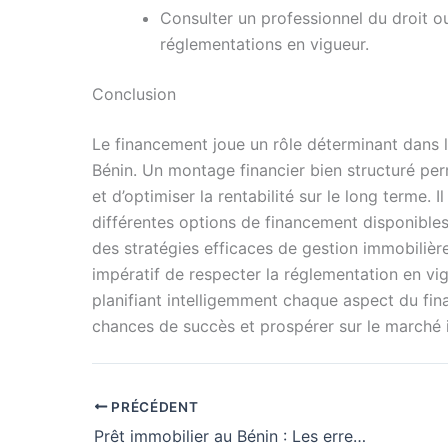
Consulter un professionnel du droit o
réglementations en vigueur.
Conclusion
Le financement joue un rôle déterminant dans l
Bénin. Un montage financier bien structuré per
et d’optimiser la rentabilité sur le long terme. 
différentes options de financement disponibles
des stratégies efficaces de gestion immobilière.
impératif de respecter la réglementation en vig
planifiant intelligemment chaque aspect du fin
chances de succès et prospérer sur le marché 
PRÉCÉDENT
Prêt immobilier au Bénin : Les erreurs à éviter absolument !