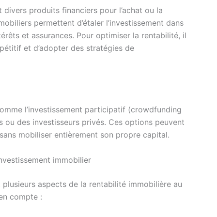
 divers produits financiers pour l’achat ou la
mobiliers permettent d’étaler l’investissement dans
rêts et assurances. Pour optimiser la rentabilité, il
pétitif et d’adopter des stratégies de
 comme l’investissement participatif (crowdfunding
s ou des investisseurs privés. Ces options peuvent
sans mobiliser entièrement son propre capital.
’investissement immobilier
lusieurs aspects de la rentabilité immobilière au
 en compte :