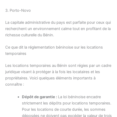
3. Porto-Novo
La capitale administrative du pays est parfaite pour ceux qui
recherchent un environnement calme tout en profitant de la
richesse culturelle du Bénin.
Ce que dit la réglementation béninoise sur les locations
temporaires
Les locations temporaires au Bénin sont régies par un cadre
juridique visant à protéger à la fois les locataires et les
propriétaires. Voici quelques éléments importants à
connaître :
Dépôt de garantie :
La loi béninoise encadre
strictement les dépôts pour locations temporaires.
Pour les locations de courte durée, les sommes
déposées ne doivent pas excéder la valeur de trois