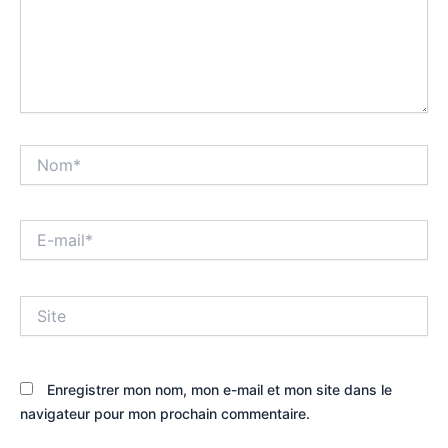
Nom*
E-
mail*
Site
Enregistrer mon nom, mon e-mail et mon site dans le
navigateur pour mon prochain commentaire.