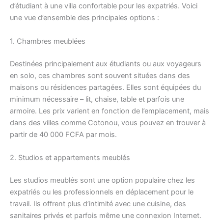
d’étudiant à une villa confortable pour les expatriés. Voici
une vue d’ensemble des principales options :
1. Chambres meublées
Destinées principalement aux étudiants ou aux voyageurs
en solo, ces chambres sont souvent situées dans des
maisons ou résidences partagées. Elles sont équipées du
minimum nécessaire – lit, chaise, table et parfois une
armoire. Les prix varient en fonction de l’emplacement, mais
dans des villes comme Cotonou, vous pouvez en trouver à
partir de 40 000 FCFA par mois.
2. Studios et appartements meublés
Les studios meublés sont une option populaire chez les
expatriés ou les professionnels en déplacement pour le
travail. Ils offrent plus d’intimité avec une cuisine, des
sanitaires privés et parfois même une connexion Internet.