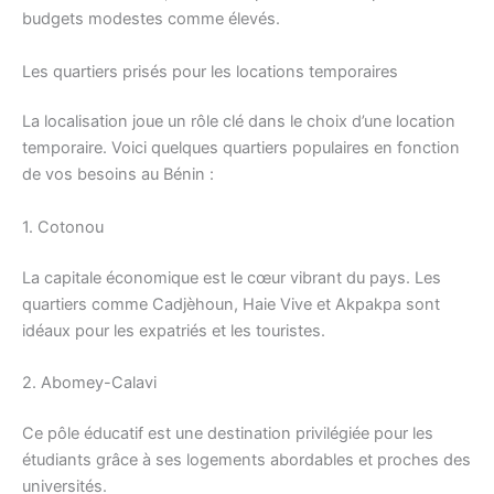
budgets modestes comme élevés.
Les quartiers prisés pour les locations temporaires
La localisation joue un rôle clé dans le choix d’une location
temporaire. Voici quelques quartiers populaires en fonction
de vos besoins au Bénin :
1. Cotonou
La capitale économique est le cœur vibrant du pays. Les
quartiers comme Cadjèhoun, Haie Vive et Akpakpa sont
idéaux pour les expatriés et les touristes.
2. Abomey-Calavi
Ce pôle éducatif est une destination privilégiée pour les
étudiants grâce à ses logements abordables et proches des
universités.