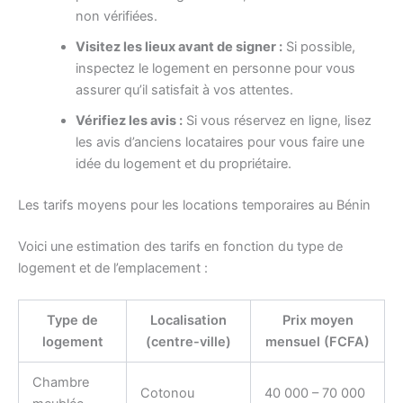
non vérifiées.
Visitez les lieux avant de signer :
Si possible,
inspectez le logement en personne pour vous
assurer qu’il satisfait à vos attentes.
Vérifiez les avis :
Si vous réservez en ligne, lisez
les avis d’anciens locataires pour vous faire une
idée du logement et du propriétaire.
Les tarifs moyens pour les locations temporaires au Bénin
Voici une estimation des tarifs en fonction du type de
logement et de l’emplacement :
Type de
Localisation
Prix moyen
logement
(centre-ville)
mensuel (FCFA)
Chambre
Cotonou
40 000 – 70 000