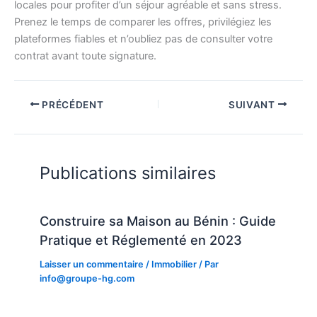
locales pour profiter d’un séjour agréable et sans stress.
Prenez le temps de comparer les offres, privilégiez les
plateformes fiables et n’oubliez pas de consulter votre
contrat avant toute signature.
PRÉCÉDENT
SUIVANT
Publications similaires
Construire sa Maison au Bénin : Guide
Pratique et Réglementé en 2023
Laisser un commentaire
/
Immobilier
/ Par
info@groupe-hg.com