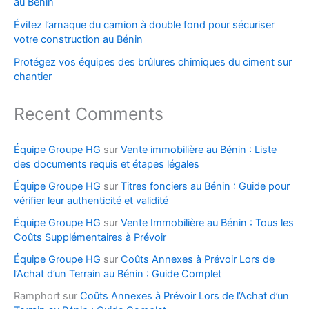
au Bénin
Évitez l’arnaque du camion à double fond pour sécuriser
votre construction au Bénin
Protégez vos équipes des brûlures chimiques du ciment sur
chantier
Recent Comments
Équipe Groupe HG
sur
Vente immobilière au Bénin : Liste
des documents requis et étapes légales
Équipe Groupe HG
sur
Titres fonciers au Bénin : Guide pour
vérifier leur authenticité et validité
Équipe Groupe HG
sur
Vente Immobilière au Bénin : Tous les
Coûts Supplémentaires à Prévoir
Équipe Groupe HG
sur
Coûts Annexes à Prévoir Lors de
l’Achat d’un Terrain au Bénin : Guide Complet
Ramphort
sur
Coûts Annexes à Prévoir Lors de l’Achat d’un