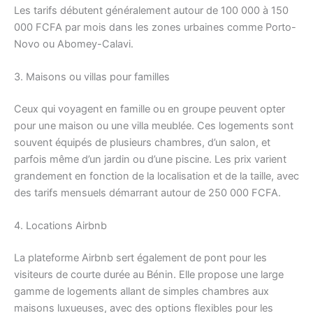
Les tarifs débutent généralement autour de 100 000 à 150
000 FCFA par mois dans les zones urbaines comme Porto-
Novo ou Abomey-Calavi.
3. Maisons ou villas pour familles
Ceux qui voyagent en famille ou en groupe peuvent opter
pour une maison ou une villa meublée. Ces logements sont
souvent équipés de plusieurs chambres, d’un salon, et
parfois même d’un jardin ou d’une piscine. Les prix varient
grandement en fonction de la localisation et de la taille, avec
des tarifs mensuels démarrant autour de 250 000 FCFA.
4. Locations Airbnb
La plateforme Airbnb sert également de pont pour les
visiteurs de courte durée au Bénin. Elle propose une large
gamme de logements allant de simples chambres aux
maisons luxueuses, avec des options flexibles pour les