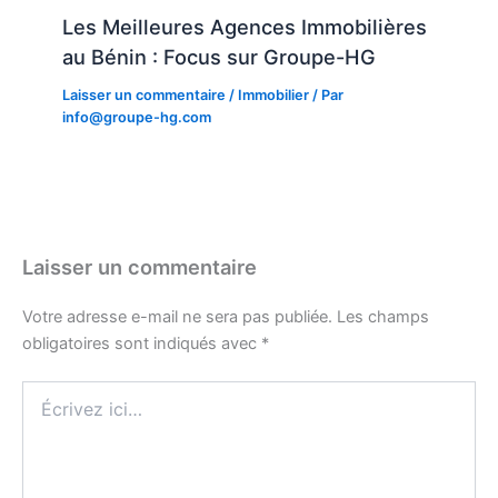
Les Meilleures Agences Immobilières
au Bénin : Focus sur Groupe-HG
Laisser un commentaire
/
Immobilier
/ Par
info@groupe-hg.com
Laisser un commentaire
Votre adresse e-mail ne sera pas publiée.
Les champs
obligatoires sont indiqués avec
*
Écrivez
ici…