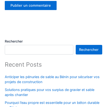
Rechercher
Rechercher
Recent Posts
Anticiper les pénuries de sable au Bénin pour sécuriser vos
projets de construction
Solutions pratiques pour vos surplus de gravier et sable
après chantier
Pourquoi l’eau propre est essentielle pour un béton durable