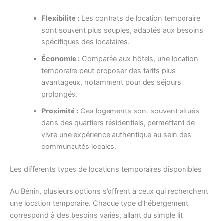
Flexibilité :
Les contrats de location temporaire
sont souvent plus souples, adaptés aux besoins
spécifiques des locataires.
Économie :
Comparée aux hôtels, une location
temporaire peut proposer des tarifs plus
avantageux, notamment pour des séjours
prolongés.
Proximité :
Ces logements sont souvent situés
dans des quartiers résidentiels, permettant de
vivre une expérience authentique au sein des
communautés locales.
Les différents types de locations temporaires disponibles
Au Bénin, plusieurs options s’offrent à ceux qui recherchent
une location temporaire. Chaque type d’hébergement
correspond à des besoins variés, allant du simple lit