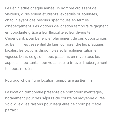
Le Bénin attire chaque année un nombre croissant de
visiteurs, qu’ils soient étudiants, expatriés ou touristes,
chacun ayant des besoins spécifiques en termes
d’hébergement. Les options de location temporaire gagnent
en popularité grâce à leur flexibilité et leur diversité.
Cependant, pour bénéficier pleinement de ces opportunités
au Bénin, il est essentiel de bien comprendre les pratiques
locales, les options disponibles et la réglementation en
vigueur. Dans ce guide, nous passons en revue tous les
aspects importants pour vous aider à trouver l’hébergement
temporaire idéal.
Pourquoi choisir une location temporaire au Bénin ?
La location temporaire présente de nombreux avantages,
notamment pour des séjours de courte ou moyenne durée.
Voici quelques raisons pour lesquelles ce choix peut être
parfait :