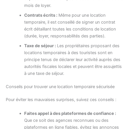
mois de loyer.
Contrats écrits :
Même pour une location
temporaire, il est conseillé de signer un contrat
écrit détaillant toutes les conditions de location
(durée, loyer, responsabilités des parties).
Taxe de séjour :
Les propriétaires proposant des
locations temporaires à des touristes sont en
principe tenus de déclarer leur activité auprès des
autorités fiscales locales et peuvent être assujettis
à une taxe de séjour.
Conseils pour trouver une location temporaire sécurisée
Pour éviter les mauvaises surprises, suivez ces conseils :
Faites appel à des plateformes de confiance :
Que ce soit des agences reconnues ou des
plateformes en ligne fiables, évitez les annonces