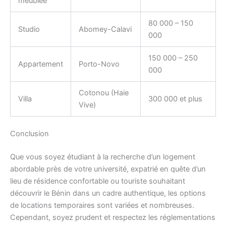
meublée
80 000 – 150
Studio
Abomey-Calavi
000
150 000 – 250
Appartement
Porto-Novo
000
Cotonou (Haie
Villa
300 000 et plus
Vive)
Conclusion
Que vous soyez étudiant à la recherche d’un logement
abordable près de votre université, expatrié en quête d’un
lieu de résidence confortable ou touriste souhaitant
découvrir le Bénin dans un cadre authentique, les options
de locations temporaires sont variées et nombreuses.
Cependant, soyez prudent et respectez les réglementations