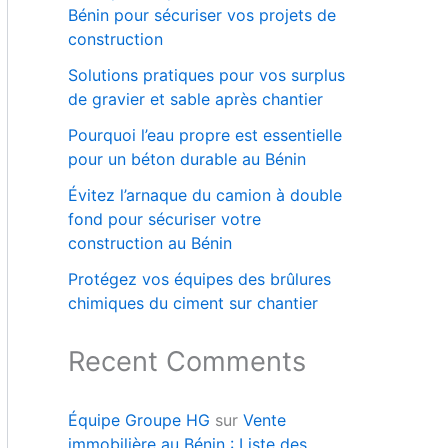
Bénin pour sécuriser vos projets de
construction
Solutions pratiques pour vos surplus
de gravier et sable après chantier
Pourquoi l’eau propre est essentielle
pour un béton durable au Bénin
Évitez l’arnaque du camion à double
fond pour sécuriser votre
construction au Bénin
Protégez vos équipes des brûlures
chimiques du ciment sur chantier
Recent Comments
Équipe Groupe HG
sur
Vente
immobilière au Bénin : Liste des