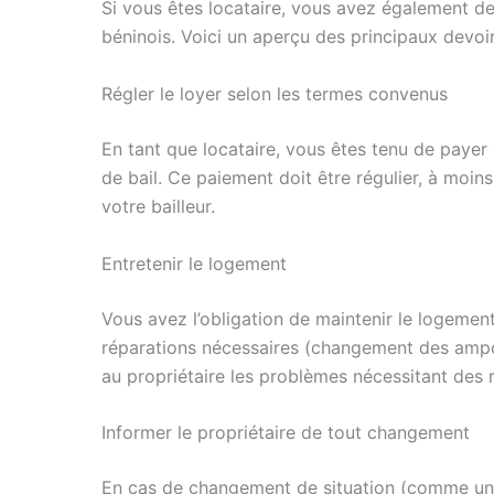
Si vous êtes locataire, vous avez également des
béninois. Voici un aperçu des principaux devoir
Régler le loyer selon les termes convenus
En tant que locataire, vous êtes tenu de payer 
de bail. Ce paiement doit être régulier, à moin
votre bailleur.
Entretenir le logement
Vous avez l’obligation de maintenir le logement 
réparations nécessaires (changement des ampou
au propriétaire les problèmes nécessitant des 
Informer le propriétaire de tout changement
En cas de changement de situation (comme u