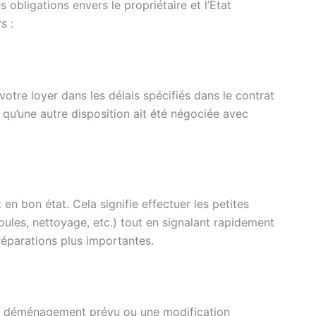
 obligations envers le propriétaire et l’État
s :
votre loyer dans les délais spécifiés dans le contrat
s qu’une autre disposition ait été négociée avec
en bon état. Cela signifie effectuer les petites
les, nettoyage, etc.) tout en signalant rapidement
réparations plus importantes.
n déménagement prévu ou une modification