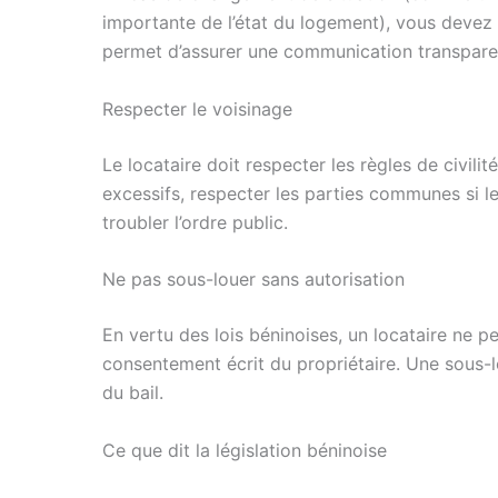
importante de l’état du logement), vous devez 
permet d’assurer une communication transpare
Respecter le voisinage
Le locataire doit respecter les règles de civilité
excessifs, respecter les parties communes si l
troubler l’ordre public.
Ne pas sous-louer sans autorisation
En vertu des lois béninoises, un locataire ne p
consentement écrit du propriétaire. Une sous-lo
du bail.
Ce que dit la législation béninoise