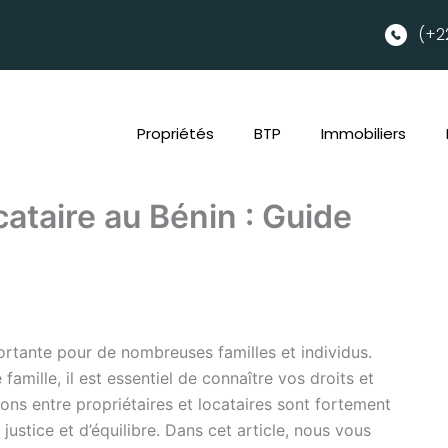
(+2
Propriétés
BTP
Immobiliers
cataire au Bénin : Guide
rtante pour de nombreuses familles et individus.
famille, il est essentiel de connaître vos droits et
ions entre propriétaires et locataires sont fortement
justice et d’équilibre. Dans cet article, nous vous