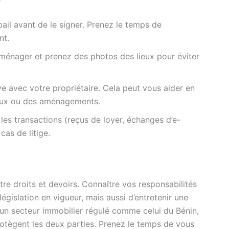
ail avant de le signer. Prenez le temps de
nt.
mménager et prenez des photos des lieux pour éviter
 avec votre propriétaire. Cela peut vous aider en
aux ou des aménagements.
les transactions (reçus de loyer, échanges d’e-
 cas de litige.
tre droits et devoirs. Connaître vos responsabilités
gislation en vigueur, mais aussi d’entretenir une
s un secteur immobilier régulé comme celui du Bénin,
 protègent les deux parties. Prenez le temps de vous