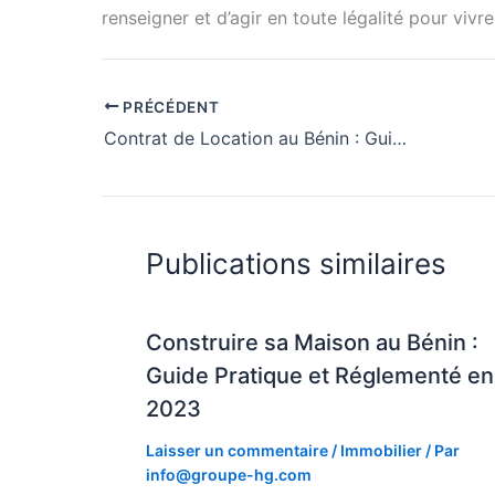
renseigner et d’agir en toute légalité pour vivr
PRÉCÉDENT
Contrat de Location au Bénin : Guide des Clauses Indispensables
Publications similaires
Construire sa Maison au Bénin :
Guide Pratique et Réglementé en
2023
Laisser un commentaire
/
Immobilier
/ Par
info@groupe-hg.com