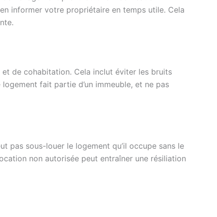
en informer votre propriétaire en temps utile. Cela
nte.
 et de cohabitation. Cela inclut éviter les bruits
e logement fait partie d’un immeuble, et ne pas
eut pas sous-louer le logement qu’il occupe sans le
cation non autorisée peut entraîner une résiliation