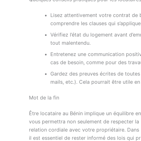
Lisez attentivement votre contrat de b
comprendre les clauses qui s’applique
Vérifiez l’état du logement avant d’e
tout malentendu.
Entretenez une communication positive
cas de besoin, comme pour des trav
Gardez des preuves écrites de toutes 
mails, etc.). Cela pourrait être utile en
Mot de la fin
Être locataire au Bénin implique un équilibre en
vous permettra non seulement de respecter la lé
relation cordiale avec votre propriétaire. Dan
il est essentiel de rester informé des lois qui