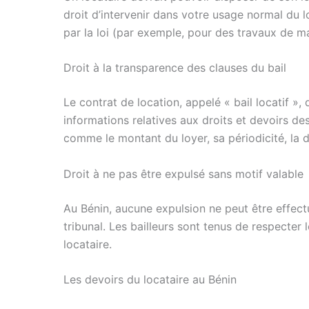
droit d’intervenir dans votre usage normal du 
par la loi (par exemple, pour des travaux de m
Droit à la transparence des clauses du bail
Le contrat de location, appelé « bail locatif », 
informations relatives aux droits et devoirs des
comme le montant du loyer, sa périodicité, la d
Droit à ne pas être expulsé sans motif valable
Au Bénin, aucune expulsion ne peut être effec
tribunal. Les bailleurs sont tenus de respecter 
locataire.
Les devoirs du locataire au Bénin