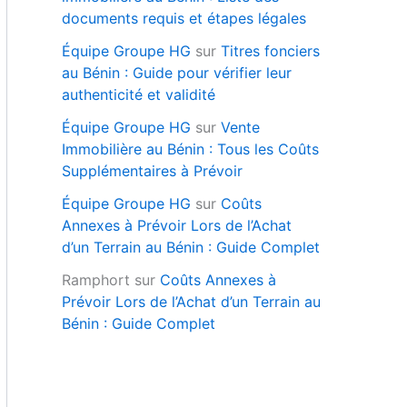
documents requis et étapes légales
Équipe Groupe HG
sur
Titres fonciers
au Bénin : Guide pour vérifier leur
authenticité et validité
Équipe Groupe HG
sur
Vente
Immobilière au Bénin : Tous les Coûts
Supplémentaires à Prévoir
Équipe Groupe HG
sur
Coûts
Annexes à Prévoir Lors de l’Achat
d’un Terrain au Bénin : Guide Complet
Ramphort
sur
Coûts Annexes à
Prévoir Lors de l’Achat d’un Terrain au
Bénin : Guide Complet