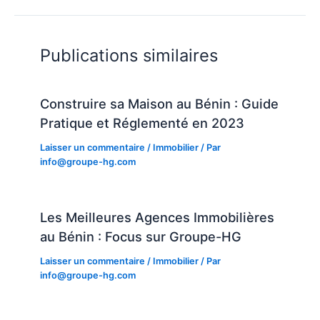
Publications similaires
Construire sa Maison au Bénin : Guide
Pratique et Réglementé en 2023
Laisser un commentaire
/
Immobilier
/ Par
info@groupe-hg.com
Les Meilleures Agences Immobilières
au Bénin : Focus sur Groupe-HG
Laisser un commentaire
/
Immobilier
/ Par
info@groupe-hg.com