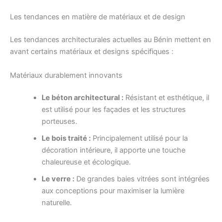
Les tendances en matière de matériaux et de design
Les tendances architecturales actuelles au Bénin mettent en
avant certains matériaux et designs spécifiques :
Matériaux durablement innovants
Le béton architectural :
Résistant et esthétique, il
est utilisé pour les façades et les structures
porteuses.
Le bois traité :
Principalement utilisé pour la
décoration intérieure, il apporte une touche
chaleureuse et écologique.
Le verre :
De grandes baies vitrées sont intégrées
aux conceptions pour maximiser la lumière
naturelle.