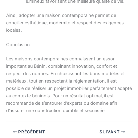
lumineux favorisent une meilleure qualité de vie.
Ainsi, adopter une maison contemporaine permet de
concilier esthétique, modernité et respect des exigences
locales.
Conclusion
Les maisons contemporaines connaissent un essor
important au Bénin, combinant innovation, confort et
respect des normes. En choisissant les bons modèles et
matériaux, tout en respectant la réglementation, il est
possible de réaliser un projet immobilier parfaitement adapté
au contexte béninois. Pour un résultat optimal, il est
recommandé de s’entourer d’experts du domaine afin
d’assurer une construction durable et sécurisée.
PRÉCÉDENT
SUIVANT