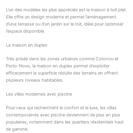
L’un des modèles les plus appréciés est la maison à toit plat.
Elle offre un design moderne et permet l’aménagement
d’une terrasse ou d’un jardin sur le toit, idéal pour optimiser
l’espace disponible.
La maison en duplex
Très prisée dans les zones urbaines comme Cotonou et
Porto-Novo, la maison en duplex permet d’exploiter
efficacement la superficie réduite des terrains en offrant
plusieurs niveaux habitables.
Les villas modernes avec piscine
Pour ceux qui recherchent le confort et le luxe, les villas
contemporaines avec piscine deviennent de plus en plus
populaires, notamment dans les quartiers résidentiels haut
de gamme.