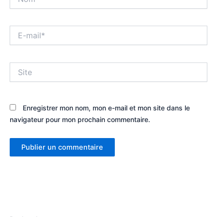
E-
mail*
Site
Enregistrer mon nom, mon e-mail et mon site dans le
navigateur pour mon prochain commentaire.