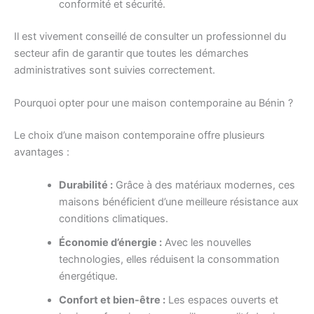
conformité et sécurité.
Il est vivement conseillé de consulter un professionnel du
secteur afin de garantir que toutes les démarches
administratives sont suivies correctement.
Pourquoi opter pour une maison contemporaine au Bénin ?
Le choix d’une maison contemporaine offre plusieurs
avantages :
Durabilité :
Grâce à des matériaux modernes, ces
maisons bénéficient d’une meilleure résistance aux
conditions climatiques.
Économie d’énergie :
Avec les nouvelles
technologies, elles réduisent la consommation
énergétique.
Confort et bien-être :
Les espaces ouverts et