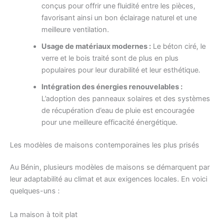
conçus pour offrir une fluidité entre les pièces,
favorisant ainsi un bon éclairage naturel et une
meilleure ventilation.
Usage de matériaux modernes :
Le béton ciré, le
verre et le bois traité sont de plus en plus
populaires pour leur durabilité et leur esthétique.
Intégration des énergies renouvelables :
L’adoption des panneaux solaires et des systèmes
de récupération d’eau de pluie est encouragée
pour une meilleure efficacité énergétique.
Les modèles de maisons contemporaines les plus prisés
Au Bénin, plusieurs modèles de maisons se démarquent par
leur adaptabilité au climat et aux exigences locales. En voici
quelques-uns :
La maison à toit plat