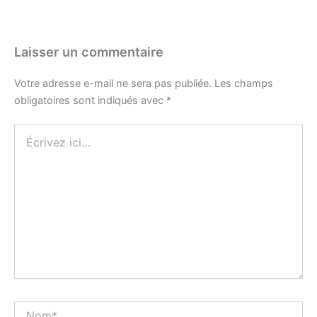
Laisser un commentaire
Votre adresse e-mail ne sera pas publiée.
Les champs
obligatoires sont indiqués avec
*
Écrivez
ici…
Nom*