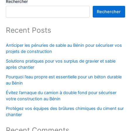
Rechercher
Rechercher
Recent Posts
Anticiper les pénuries de sable au Bénin pour sécuriser vos
projets de construction
Solutions pratiques pour vos surplus de gravier et sable
après chantier
Pourquoi l’eau propre est essentielle pour un béton durable
au Bénin
Évitez l’arnaque du camion à double fond pour sécuriser
votre construction au Bénin
Protégez vos équipes des brûlures chimiques du ciment sur
chantier
Recent Comments