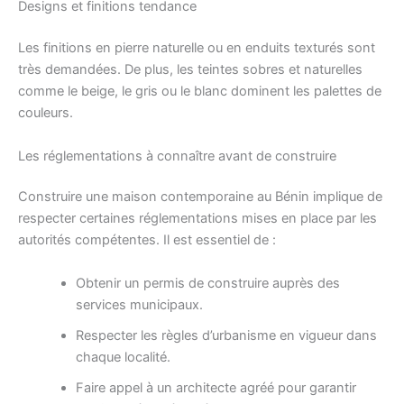
Designs et finitions tendance
Les finitions en pierre naturelle ou en enduits texturés sont
très demandées. De plus, les teintes sobres et naturelles
comme le beige, le gris ou le blanc dominent les palettes de
couleurs.
Les réglementations à connaître avant de construire
Construire une maison contemporaine au Bénin implique de
respecter certaines réglementations mises en place par les
autorités compétentes. Il est essentiel de :
Obtenir un permis de construire auprès des
services municipaux.
Respecter les règles d’urbanisme en vigueur dans
chaque localité.
Faire appel à un architecte agréé pour garantir