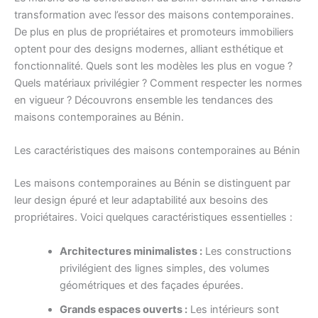
transformation avec l’essor des maisons contemporaines.
De plus en plus de propriétaires et promoteurs immobiliers
optent pour des designs modernes, alliant esthétique et
fonctionnalité. Quels sont les modèles les plus en vogue ?
Quels matériaux privilégier ? Comment respecter les normes
en vigueur ? Découvrons ensemble les tendances des
maisons contemporaines au Bénin.
Les caractéristiques des maisons contemporaines au Bénin
Les maisons contemporaines au Bénin se distinguent par
leur design épuré et leur adaptabilité aux besoins des
propriétaires. Voici quelques caractéristiques essentielles :
Architectures minimalistes :
Les constructions
privilégient des lignes simples, des volumes
géométriques et des façades épurées.
Grands espaces ouverts :
Les intérieurs sont