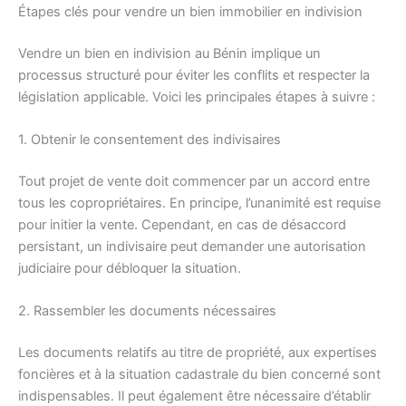
Étapes clés pour vendre un bien immobilier en indivision
Vendre un bien en indivision au Bénin implique un
processus structuré pour éviter les conflits et respecter la
législation applicable. Voici les principales étapes à suivre :
1. Obtenir le consentement des indivisaires
Tout projet de vente doit commencer par un accord entre
tous les copropriétaires. En principe, l’unanimité est requise
pour initier la vente. Cependant, en cas de désaccord
persistant, un indivisaire peut demander une autorisation
judiciaire pour débloquer la situation.
2. Rassembler les documents nécessaires
Les documents relatifs au titre de propriété, aux expertises
foncières et à la situation cadastrale du bien concerné sont
indispensables. Il peut également être nécessaire d’établir