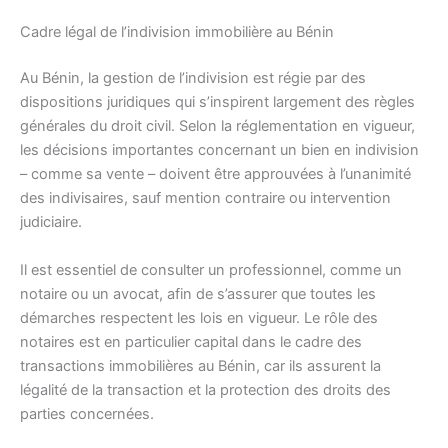
Cadre légal de l’indivision immobilière au Bénin
Au Bénin, la gestion de l’indivision est régie par des
dispositions juridiques qui s’inspirent largement des règles
générales du droit civil. Selon la réglementation en vigueur,
les décisions importantes concernant un bien en indivision
– comme sa vente – doivent être approuvées à l’unanimité
des indivisaires, sauf mention contraire ou intervention
judiciaire.
Il est essentiel de consulter un professionnel, comme un
notaire ou un avocat, afin de s’assurer que toutes les
démarches respectent les lois en vigueur. Le rôle des
notaires est en particulier capital dans le cadre des
transactions immobilières au Bénin, car ils assurent la
légalité de la transaction et la protection des droits des
parties concernées.