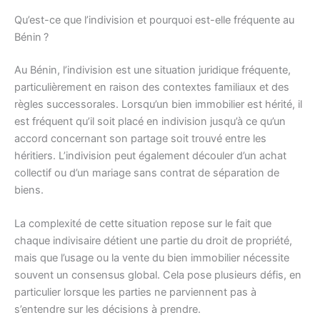
Qu’est-ce que l’indivision et pourquoi est-elle fréquente au
Bénin ?
Au Bénin, l’indivision est une situation juridique fréquente,
particulièrement en raison des contextes familiaux et des
règles successorales. Lorsqu’un bien immobilier est hérité, il
est fréquent qu’il soit placé en indivision jusqu’à ce qu’un
accord concernant son partage soit trouvé entre les
héritiers. L’indivision peut également découler d’un achat
collectif ou d’un mariage sans contrat de séparation de
biens.
La complexité de cette situation repose sur le fait que
chaque indivisaire détient une partie du droit de propriété,
mais que l’usage ou la vente du bien immobilier nécessite
souvent un consensus global. Cela pose plusieurs défis, en
particulier lorsque les parties ne parviennent pas à
s’entendre sur les décisions à prendre.