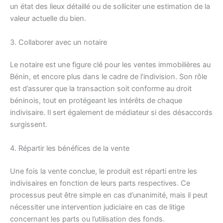
un état des lieux détaillé ou de solliciter une estimation de la
valeur actuelle du bien.
3. Collaborer avec un notaire
Le notaire est une figure clé pour les ventes immobilières au
Bénin, et encore plus dans le cadre de l’indivision. Son rôle
est d’assurer que la transaction soit conforme au droit
béninois, tout en protégeant les intérêts de chaque
indivisaire. Il sert également de médiateur si des désaccords
surgissent.
4. Répartir les bénéfices de la vente
Une fois la vente conclue, le produit est réparti entre les
indivisaires en fonction de leurs parts respectives. Ce
processus peut être simple en cas d’unanimité, mais il peut
nécessiter une intervention judiciaire en cas de litige
concernant les parts ou l’utilisation des fonds.