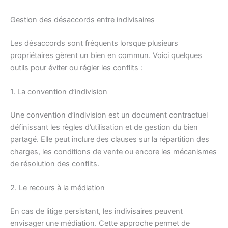
Gestion des désaccords entre indivisaires
Les désaccords sont fréquents lorsque plusieurs
propriétaires gèrent un bien en commun. Voici quelques
outils pour éviter ou régler les conflits :
1. La convention d’indivision
Une convention d’indivision est un document contractuel
définissant les règles d’utilisation et de gestion du bien
partagé. Elle peut inclure des clauses sur la répartition des
charges, les conditions de vente ou encore les mécanismes
de résolution des conflits.
2. Le recours à la médiation
En cas de litige persistant, les indivisaires peuvent
envisager une médiation. Cette approche permet de