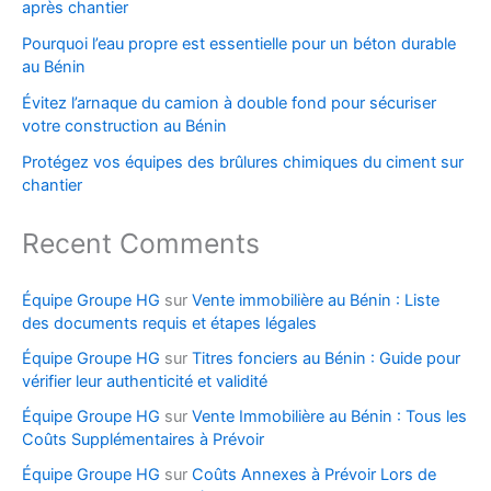
après chantier
Pourquoi l’eau propre est essentielle pour un béton durable
au Bénin
Évitez l’arnaque du camion à double fond pour sécuriser
votre construction au Bénin
Protégez vos équipes des brûlures chimiques du ciment sur
chantier
Recent Comments
Équipe Groupe HG
sur
Vente immobilière au Bénin : Liste
des documents requis et étapes légales
Équipe Groupe HG
sur
Titres fonciers au Bénin : Guide pour
vérifier leur authenticité et validité
Équipe Groupe HG
sur
Vente Immobilière au Bénin : Tous les
Coûts Supplémentaires à Prévoir
Équipe Groupe HG
sur
Coûts Annexes à Prévoir Lors de