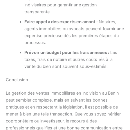
indivisaires pour garantir une gestion
transparente.
Faire appel à des experts en amont :
Notaires,
agents immobiliers ou avocats peuvent fournir une
expertise précieuse dès les premières étapes du
processus.
Prévoir un budget pour les frais annexes :
Les
taxes, frais de notaire et autres coûts liés à la
vente du bien sont souvent sous-estimés.
Conclusion
La gestion des ventes immobilières en indivision au Bénin
peut sembler complexe, mais en suivant les bonnes
pratiques et en respectant la législation, il est possible de
mener à bien une telle transaction. Que vous soyez héritier,
copropriétaire ou investisseur, le recours à des
professionnels qualifiés et une bonne communication entre