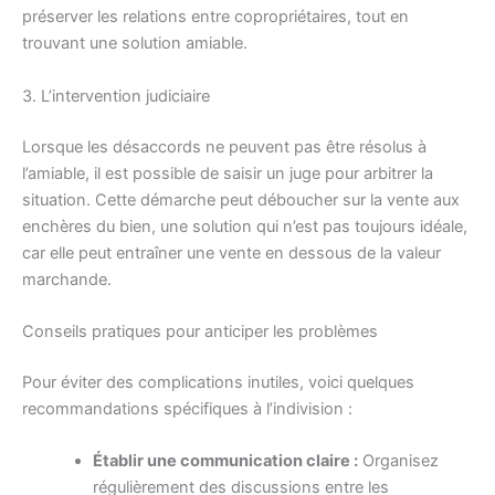
préserver les relations entre copropriétaires, tout en
trouvant une solution amiable.
3. L’intervention judiciaire
Lorsque les désaccords ne peuvent pas être résolus à
l’amiable, il est possible de saisir un juge pour arbitrer la
situation. Cette démarche peut déboucher sur la vente aux
enchères du bien, une solution qui n’est pas toujours idéale,
car elle peut entraîner une vente en dessous de la valeur
marchande.
Conseils pratiques pour anticiper les problèmes
Pour éviter des complications inutiles, voici quelques
recommandations spécifiques à l’indivision :
Établir une communication claire :
Organisez
régulièrement des discussions entre les