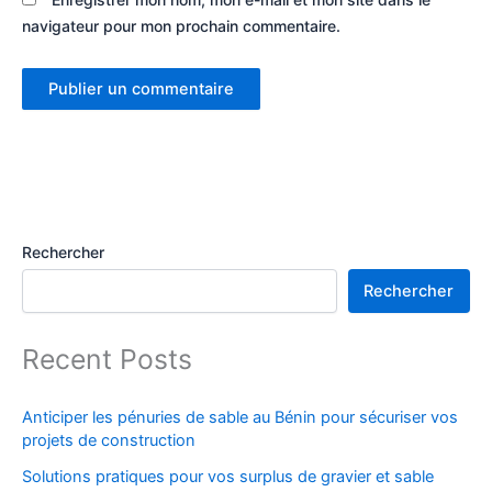
navigateur pour mon prochain commentaire.
Rechercher
Rechercher
Recent Posts
Anticiper les pénuries de sable au Bénin pour sécuriser vos
projets de construction
Solutions pratiques pour vos surplus de gravier et sable