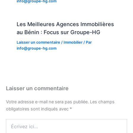
info@groupe-hg.com
Les Meilleures Agences Immobilières
au Bénin : Focus sur Groupe-HG
Laisser un commentaire
/
Immobilier
/ Par
info@groupe-hg.com
Laisser un commentaire
Votre adresse e-mail ne sera pas publiée.
Les champs
obligatoires sont indiqués avec
*
Écrivez
ici…