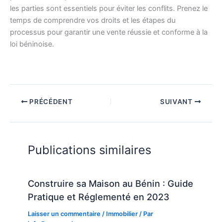
les parties sont essentiels pour éviter les conflits. Prenez le
temps de comprendre vos droits et les étapes du
processus pour garantir une vente réussie et conforme à la
loi béninoise.
PRÉCÉDENT
SUIVANT
Publications similaires
Construire sa Maison au Bénin : Guide
Pratique et Réglementé en 2023
Laisser un commentaire
/
Immobilier
/ Par