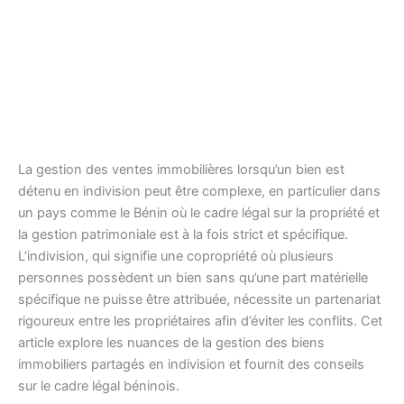
La gestion des ventes immobilières lorsqu’un bien est
détenu en indivision peut être complexe, en particulier dans
un pays comme le Bénin où le cadre légal sur la propriété et
la gestion patrimoniale est à la fois strict et spécifique.
L’indivision, qui signifie une copropriété où plusieurs
personnes possèdent un bien sans qu’une part matérielle
spécifique ne puisse être attribuée, nécessite un partenariat
rigoureux entre les propriétaires afin d’éviter les conflits. Cet
article explore les nuances de la gestion des biens
immobiliers partagés en indivision et fournit des conseils
sur le cadre légal béninois.